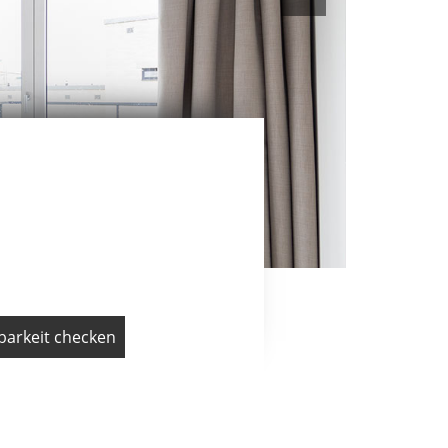
barkeit checken