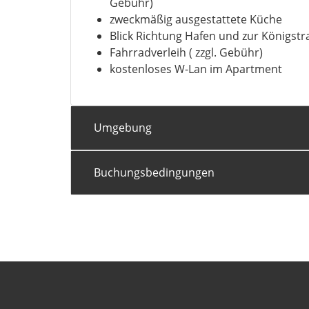
Gebühr)
zweckmäßig ausgestattete Küche
Blick Richtung Hafen und zur Königstr
Fahrradverleih ( zzgl. Gebühr)
kostenloses W-Lan im Apartment
Umgebung
Buchungsbedingungen