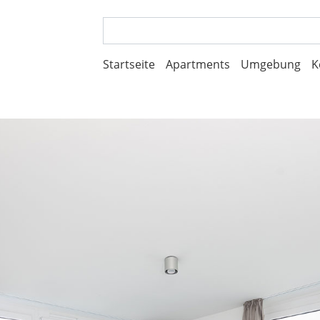
Startseite
Apartments
Umgebung
K