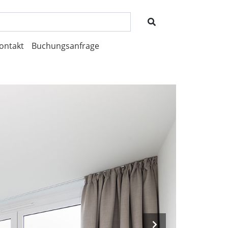
ontakt
Buchungsanfrage